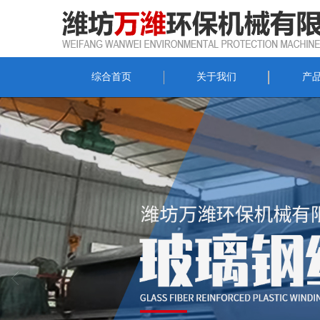
综合首页
关于我们
产