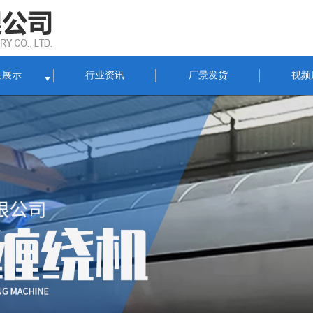
品展示
行业资讯
厂景发货
视频