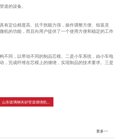
管道的设备。
具有定位精度高、抗干扰能力强，操作调整方便、组装灵
微机的功能，而且向用户提供了一个使用方便和稳定的工作
构不同，以带动不同的制品芯模。二是小车系统，由小车电
动，完成纤维在芯模上的缠绕，实现制品的技术要求。三是
山东玻璃钢夹砂管道缠绕机...
更多>>