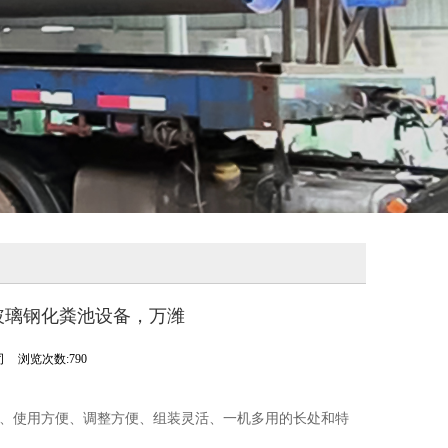
玻璃钢化粪池设备，万潍
司
浏览次数:790
、使用方便、调整方便、组装灵活、一机多用的长处和特