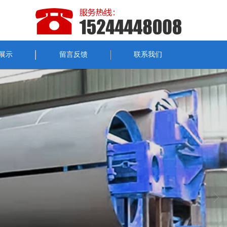
展示
留言反馈
联系我们