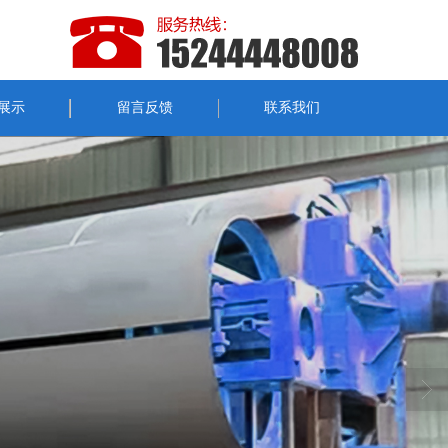
展示
留言反馈
联系我们