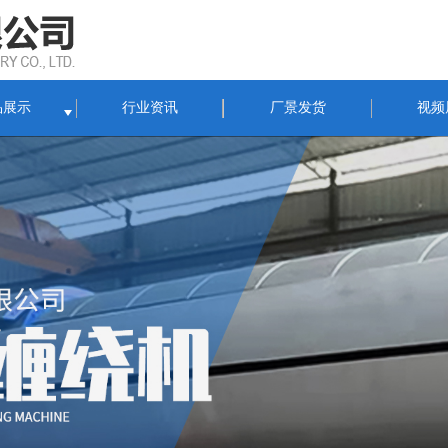
品展示
行业资讯
厂景发货
视频