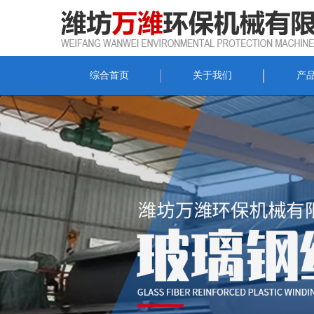
综合首页
关于我们
产