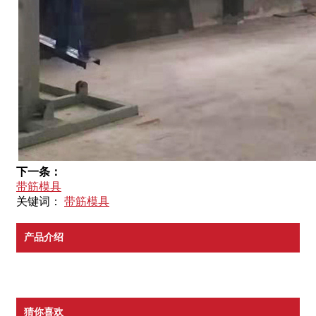
下一条：
带筋模具
关键词：
带筋模具
产品介绍
猜你喜欢