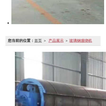
您当前的位置：
首页
产品展示
玻璃钢缠绕机
>
>