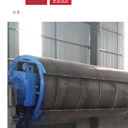
留言咨询
更多信息
分享：