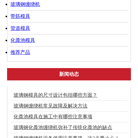
玻璃钢缠绕机
带筋模具
管道模具
化粪池模具
推荐产品
新闻动态
玻璃钢模具的尺寸设计包括哪些方面？
玻璃钢缠绕机常见故障及解决方法
化粪池模具在施工中有哪些注意事项
玻璃钢化粪池缠绕机弥补了传统化粪池的缺点